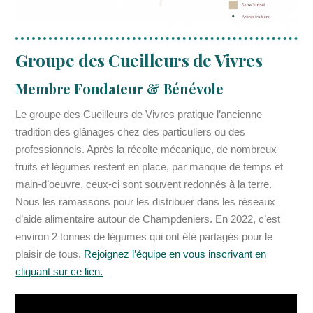
Groupe des Cueilleurs de Vivres
Membre Fondateur & Bénévole
Le groupe des Cueilleurs de Vivres pratique l’ancienne
tradition des glânages chez des particuliers ou des
professionnels. Après la récolte mécanique, de nombreux
fruits et légumes restent en place, par manque de temps et
main-d’oeuvre, ceux-ci sont souvent redonnés à la terre.
Nous les ramassons pour les distribuer dans les réseaux
d’aide alimentaire autour de Champdeniers. En 2022, c’est
environ 2 tonnes de légumes qui ont été partagés pour le
plaisir de tous.
Rejoignez l’équipe en vous inscrivant en
cliquant sur ce lien.