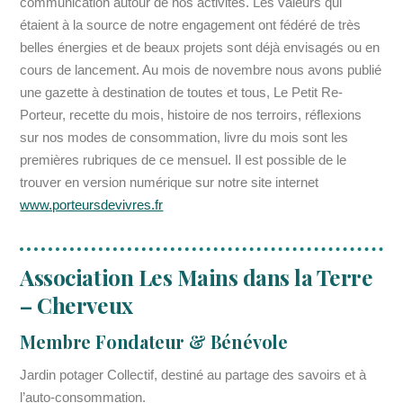
communication autour de nos activités. Les valeurs qui
étaient à la source de notre engagement ont fédéré de très
belles énergies et de beaux projets sont déjà envisagés ou en
cours de lancement. Au mois de novembre nous avons publié
une gazette à destination de toutes et tous, Le Petit Re-
Porteur, recette du mois, histoire de nos terroirs, réflexions
sur nos modes de consommation, livre du mois sont les
premières rubriques de ce mensuel. Il est possible de le
trouver en version numérique sur notre site internet
www.porteursdevivres.fr
Association Les Mains dans la Terre
– Cherveux
Membre Fondateur & Bénévole
Jardin potager Collectif, destiné au partage des savoirs et à
l’auto-consommation.