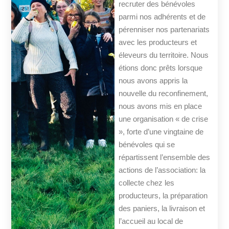
recruter des bénévoles
parmi nos adhérents et de
pérenniser nos partenariats
avec les producteurs et
éleveurs du territoire. Nous
étions donc prêts lorsque
nous avons appris la
nouvelle du reconfinement,
nous avons mis en place
une organisation « de crise
», forte d’une vingtaine de
bénévoles qui se
répartissent l’ensemble des
actions de l’association: la
collecte chez les
producteurs, la préparation
des paniers, la livraison et
l’accueil au local de