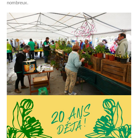
nombreux.