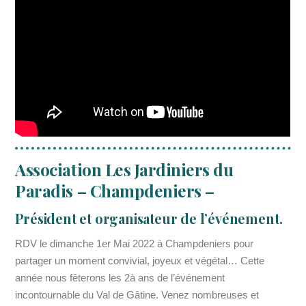
Association Les Jardiniers du
Paradis – Champdeniers –
Président et organisateur de l’événement.
RDV le dimanche 1er Mai 2022 à Champdeniers pour
partager un moment convivial, joyeux et végétal… Cette
année nous fêterons les 2à ans de l’événement
incontournable du Val de Gâtine. Venez nombreuses et